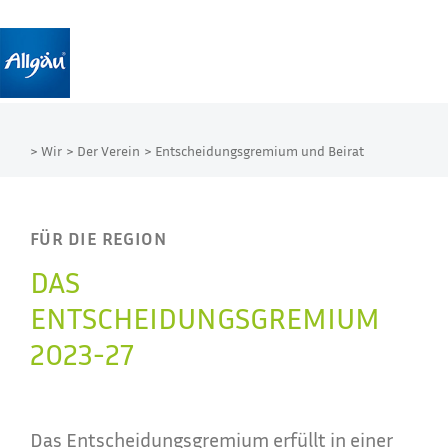
> Wir
> Der Verein
> Entscheidungsgremium und Beirat
FÜR DIE REGION
DAS
ENTSCHEIDUNGSGREMIUM
2023-27
Das Entscheidungsgremium erfüllt in einer