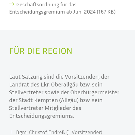
Geschäftsordnung für das
Entscheidungsgremium ab Juni 2024 (167 KB)
FÜR DIE REGION
Laut Satzung sind die Vorsitzenden, der
Landrat des Lkr. Oberallgäu bzw. sein
Stellvertreter sowie der Oberbürgermeister
der Stadt Kempten (Allgäu) bzw. sein
Stellvertreter Mitglieder des
Entscheidungsgremiums.
Bgm. Christof Endreß (1. Vorsitzender)