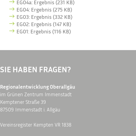
EG04a: Ergebnis (231 KB)
EG04: Ergebnis (275 KB)
EG03: Ergebnis (332 KB)
EG02: Ergebnis (147 KB)
EG01: Ergebnis (116 KB)
SIE HABEN FRAGEN?
Regionalentwicklung Oberallgäu
im Grünen Zentrum Immenstadt
Kemptener Straße 39
87509 Immenstadt i. Allgäu
Vereinsregister Kempten VR 1838