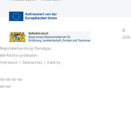
©
2026
Regionalentwicklung Oberallgäu.
Alle Rechte vorbehalten.
Impressum
|
Datenschutz
|
made by ...