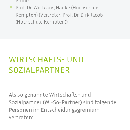
Pfuhl)
Prof. Dr. Wolfgang Hauke (Hochschule
Kempten) (Vertreter: Prof. Dr. Dirk Jacob
(Hochschule Kempten))
WIRTSCHAFTS- UND
SOZIALPARTNER
Als so genannte Wirtschafts- und
Sozialpartner (Wi-So-Partner) sind folgende
Personen im Entscheidungsgremium
vertreten: