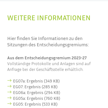
WEITERE INFORMATIONEN
Hier finden Sie Informationen zu den
Sitzungen des Entscheidungsgremiums:
Aus dem Entscheidungsgremium 2023-27
Vollständige Protokolle und Anlagen sind auf
Anfrage bei der Geschäftsstelle erhältlich.
EG07a: Ergebnis (349 KB)
EG07: Ergebnis (285 KB)
EG06a: Ergebnis (294 KB)
EG05a: Ergebnis (760 KB)
EG05: Ergebnis (533 KB)