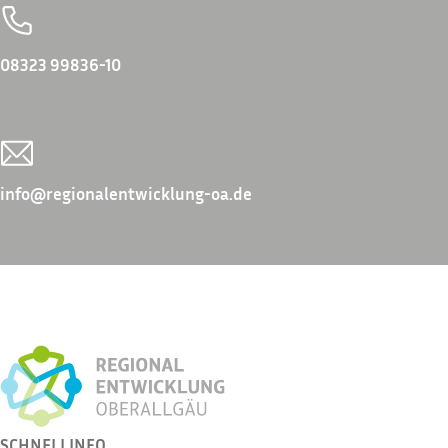
08323 99836-10
info@regionalentwicklung-oa.de
SCHNELLINFO