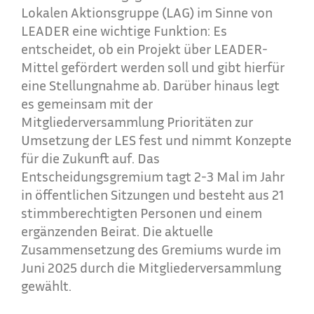
Lokalen Aktionsgruppe (LAG) im Sinne von
LEADER eine wichtige Funktion: Es
entscheidet, ob ein Projekt über LEADER-
Mittel gefördert werden soll und gibt hierfür
eine Stellungnahme ab. Darüber hinaus legt
es gemeinsam mit der
Mitgliederversammlung Prioritäten zur
Umsetzung der LES fest und nimmt Konzepte
für die Zukunft auf. Das
Entscheidungsgremium tagt 2-3 Mal im Jahr
in öffentlichen Sitzungen und besteht aus 21
stimmberechtigten Personen und einem
ergänzenden Beirat. Die aktuelle
Zusammensetzung des Gremiums wurde im
Juni 2025 durch die Mitgliederversammlung
gewählt.