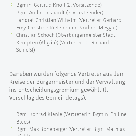
Bgmin. Gertrud Knoll (2. Vorsitzende)
Bgm. André Eckhardt (3. Vorsitzender)
Landrat Christian Wilhelm (Vertreter: Gerhard
Frey, Christine Rietzler und Norbert Meggle)
Christian Schoch (Oberbürgermeister Stadt
Kempten (Allgäu)) (Vertreter: Dr. Richard
Schießl)
Daneben wurden folgende Vertreter aus dem
Kreise der Bürgermeister und der Verwaltung
ins Entscheidungsgremium gewählt (lt.
Vorschlag des Gemeindetags):
Bgm. Konrad Kienle (Vertreterin: Bgmin. Philine
Blees)
Bgm. Max Boneberger (Vertreter: Bgm. Mathias