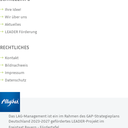
Ihre Idee!
Wir über uns
Aktuelles
LEADER Förderung
RECHTLICHES
Kontakt
Bildnachweis
Impressum
Datenschutz
Das LAG-Management ist ein im Rahmen des GAP-Strategieplans
Deutschland 2023-2027 gefördertes LEADER-Projekt im
Freistaat Bayern -
Fördertafel