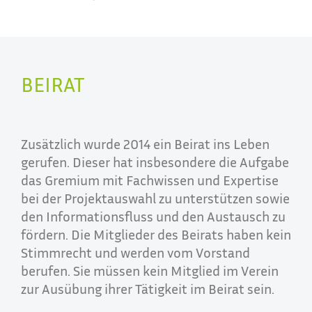
BEIRAT
Zusätzlich wurde 2014 ein Beirat ins Leben
gerufen. Dieser hat insbesondere die Aufgabe
das Gremium mit Fachwissen und Expertise
bei der Projektauswahl zu unterstützen sowie
den Informationsfluss und den Austausch zu
fördern. Die Mitglieder des Beirats haben kein
Stimmrecht und werden vom Vorstand
berufen. Sie müssen kein Mitglied im Verein
zur Ausübung ihrer Tätigkeit im Beirat sein.