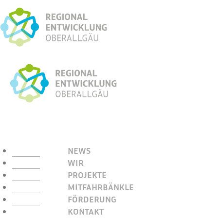
NEWS
WIR
PROJEKTE
MITFAHRBÄNKLE
FÖRDERUNG
KONTAKT