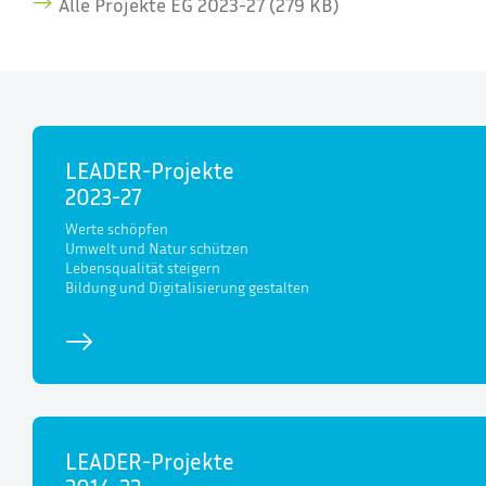
Alle Projekte EG 2023-27 (279 KB)
LEADER-Projekte
2023-27
Werte schöpfen
Umwelt und Natur schützen
Lebensqualität steigern
Bildung und Digitalisierung gestalten
LEADER-Projekte