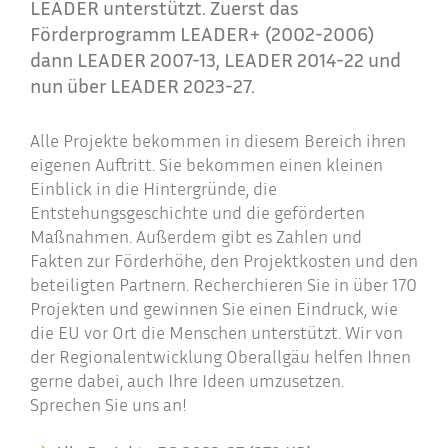
LEADER unterstützt. Zuerst das
Förderprogramm LEADER+ (2002-2006)
dann LEADER 2007-13, LEADER 2014-22 und
nun über LEADER 2023-27.
Alle Projekte bekommen in diesem Bereich ihren
eigenen Auftritt. Sie bekommen einen kleinen
Einblick in die Hintergründe, die
Entstehungsgeschichte und die geförderten
Maßnahmen. Außerdem gibt es Zahlen und
Fakten zur Förderhöhe, den Projektkosten und den
beteiligten Partnern. Recherchieren Sie in über 170
Projekten und gewinnen Sie einen Eindruck, wie
die EU vor Ort die Menschen unterstützt. Wir von
der Regionalentwicklung Oberallgäu helfen Ihnen
gerne dabei, auch Ihre Ideen umzusetzen.
Sprechen Sie uns an!