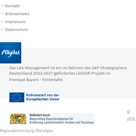
Kontakt
Bildnachweis
Impressum
Datenschutz
Das LAG-Management ist ein im Rahmen des GAP-Strategieplans
Deutschland 2023-2027 gefördertes LEADER-Projekt im
Freistaat Bayern -
Fördertafel
©
2026
Regionalentwicklung Oberallgäu.