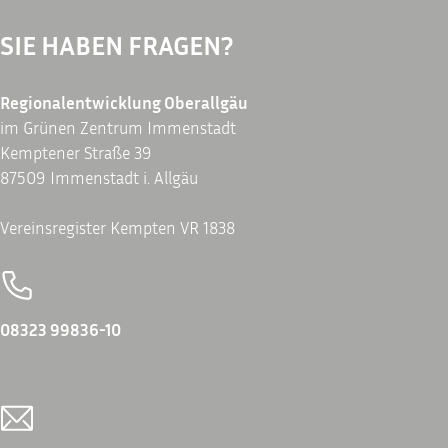
SIE HABEN FRAGEN?
Regionalentwicklung Oberallgäu
im Grünen Zentrum Immenstadt
Kemptener Straße 39
87509 Immenstadt i. Allgäu
Vereinsregister Kempten VR 1838
08323 99836-10