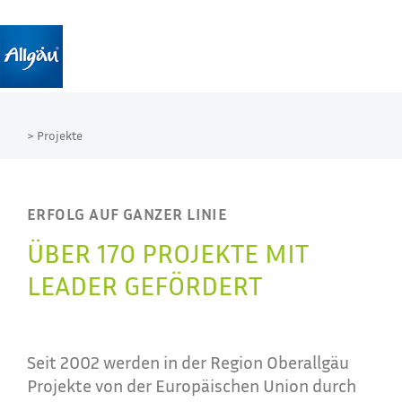
> Projekte
ERFOLG AUF GANZER LINIE
ÜBER 170 PROJEKTE MIT
LEADER GEFÖRDERT
Seit 2002 werden in der Region Oberallgäu
Projekte von der Europäischen Union durch