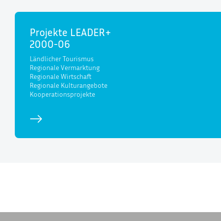
Projekte LEADER+
2000-06
Ländlicher Tourismus
Regionale Vermarktung
Regionale Wirtschaft
Regionale Kulturangebote
Kooperationsprojekte