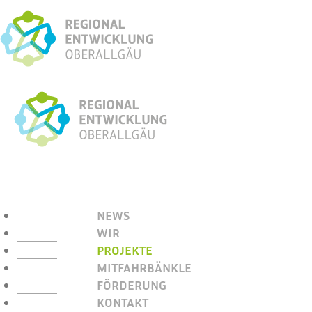
NEWS
WIR
PROJEKTE
MITFAHRBÄNKLE
FÖRDERUNG
KONTAKT