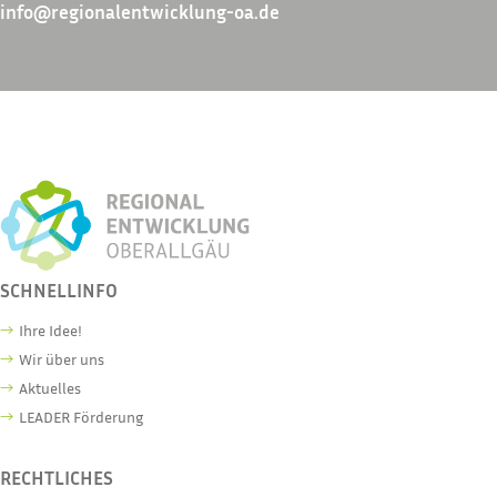
info@regionalentwicklung-oa.de
SCHNELLINFO
Ihre Idee!
Wir über uns
Aktuelles
LEADER Förderung
RECHTLICHES