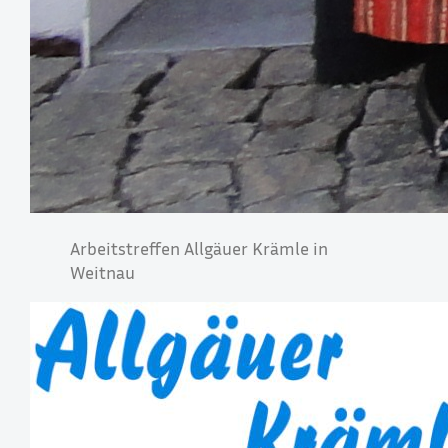
Arbeitstreffen Allgäuer Krämle in
Weitnau