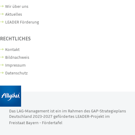
Wir über uns
Aktuelles
LEADER Förderung
RECHTLICHES
Kontakt
Bildnachweis
Impressum
Datenschutz
Das LAG-Management ist ein im Rahmen des GAP-Strategieplans
Deutschland 2023-2027 gefördertes LEADER-Projekt im
Freistaat Bayern -
Fördertafel