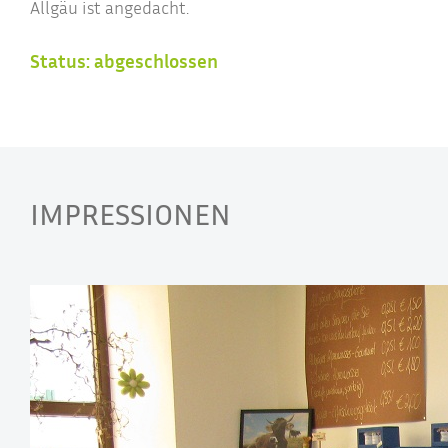
Allgäu ist angedacht.
Status: abgeschlossen
IMPRESSIONEN