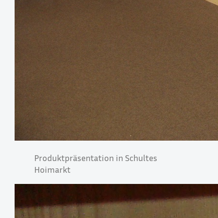
Produktpräsentation in Schultes
Hoimarkt