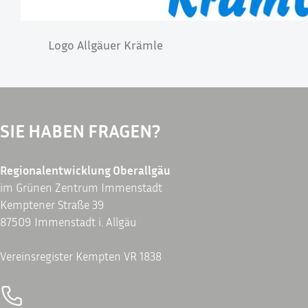
Logo Allgäuer Krämle
SIE HABEN FRAGEN?
Regionalentwicklung Oberallgäu
im Grünen Zentrum Immenstadt
Kemptener Straße 39
87509 Immenstadt i. Allgäu
Vereinsregister Kempten VR 1838