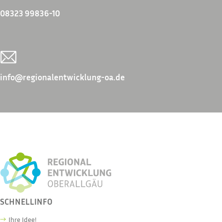
08323 99836-10
info@regionalentwicklung-oa.de
SCHNELLINFO
Ihre Idee!