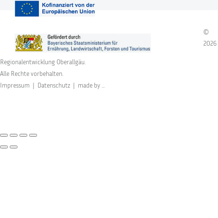
©
2026
Regionalentwicklung Oberallgäu.
Alle Rechte vorbehalten.
Impressum
|
Datenschutz
|
made by ...