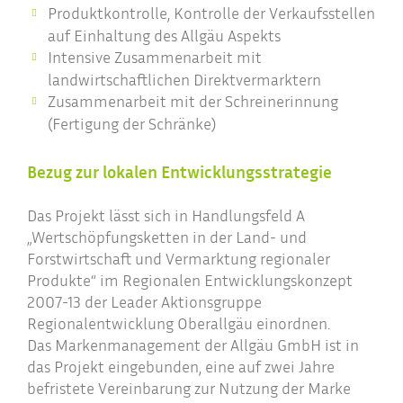
Produktkontrolle, Kontrolle der Verkaufsstellen
auf Einhaltung des Allgäu Aspekts
Intensive Zusammenarbeit mit
landwirtschaftlichen Direktvermarktern
Zusammenarbeit mit der Schreinerinnung
(Fertigung der Schränke)
Bezug zur lokalen Entwicklungsstrategie
Das Projekt lässt sich in Handlungsfeld A
„Wertschöpfungsketten in der Land- und
Forstwirtschaft und Vermarktung regionaler
Produkte“ im Regionalen Entwicklungskonzept
2007-13 der Leader Aktionsgruppe
Regionalentwicklung Oberallgäu einordnen.
Das Markenmanagement der Allgäu GmbH ist in
das Projekt eingebunden, eine auf zwei Jahre
befristete Vereinbarung zur Nutzung der Marke