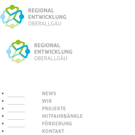
NEWS
WIR
PROJEKTE
MITFAHRBÄNKLE
FÖRDERUNG
KONTAKT