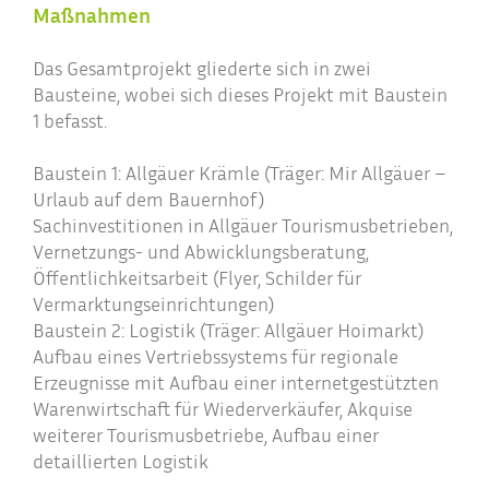
Maßnahmen
Das Gesamtprojekt gliederte sich in zwei
Bausteine, wobei sich dieses Projekt mit Baustein
1 befasst.
Baustein 1: Allgäuer Krämle (Träger: Mir Allgäuer –
Urlaub auf dem Bauernhof)
Sachinvestitionen in Allgäuer Tourismusbetrieben,
Vernetzungs- und Abwicklungsberatung,
Öffentlichkeitsarbeit (Flyer, Schilder für
Vermarktungseinrichtungen)
Baustein 2: Logistik (Träger: Allgäuer Hoimarkt)
Aufbau eines Vertriebssystems für regionale
Erzeugnisse mit Aufbau einer internetgestützten
Warenwirtschaft für Wiederverkäufer, Akquise
weiterer Tourismusbetriebe, Aufbau einer
detaillierten Logistik