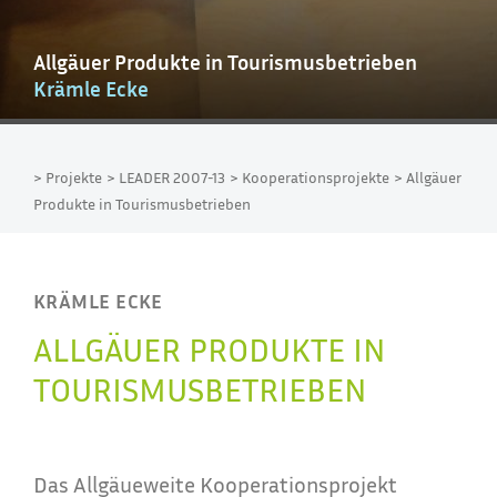
Allgäuer Produkte in Tourismusbetrieben
Krämle Ecke
> Projekte
> LEADER 2007-13
> Kooperationsprojekte
> Allgäuer
Produkte in Tourismusbetrieben
KRÄMLE ECKE
ALLGÄUER PRODUKTE IN
TOURISMUSBETRIEBEN
Das Allgäueweite Kooperationsprojekt