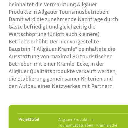
beinhaltet die Vermarktung Allgäuer
Produkte in Allgäuer Tourismusbetrieben.
Damit wird die zunehmende Nachfrage durch
Gäste befriedigt und gleichzeitig die
Wertschöpfung für (oft auch kleinere)
Betriebe erhöht. Der hier vorgestellte
Baustein "1 Allgäuer Krämle" beinhaltete die
Ausstattung von maximal 80 touristischen
Betrieben mit einer Krämle-Ecke, in der
Allgäuer Qualitätsprodukte verkauft werden,
die Etablierung gemeinsamer Kriterien und
den Aufbau eines Netzwerkes mit Partnern.
Projekttitel
Allgäuer Produkte in
Tourismusbetrieben - Krämle Ecke