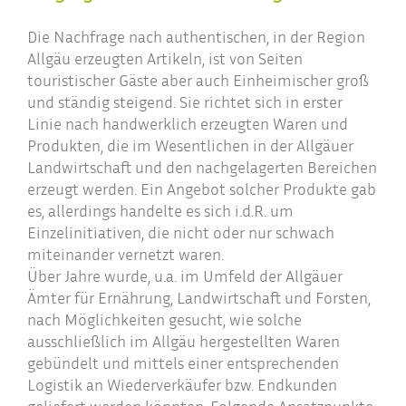
Die Nachfrage nach authentischen, in der Region
Allgäu erzeugten Artikeln, ist von Seiten
touristischer Gäste aber auch Einheimischer groß
und ständig steigend. Sie richtet sich in erster
Linie nach handwerklich erzeugten Waren und
Produkten, die im Wesentlichen in der Allgäuer
Landwirtschaft und den nachgelagerten Bereichen
erzeugt werden. Ein Angebot solcher Produkte gab
es, allerdings handelte es sich i.d.R. um
Einzelinitiativen, die nicht oder nur schwach
miteinander vernetzt waren.
Über Jahre wurde, u.a. im Umfeld der Allgäuer
Ämter für Ernährung, Landwirtschaft und Forsten,
nach Möglichkeiten gesucht, wie solche
ausschließlich im Allgäu hergestellten Waren
gebündelt und mittels einer entsprechenden
Logistik an Wiederverkäufer bzw. Endkunden