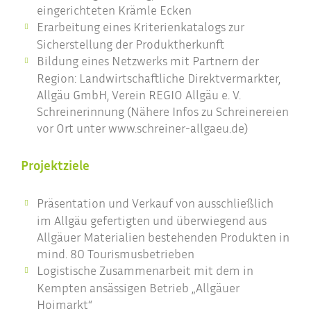
eingerichteten Krämle Ecken
Erarbeitung eines Kriterienkatalogs zur
Sicherstellung der Produktherkunft
Bildung eines Netzwerks mit Partnern der
Region: Landwirtschaftliche Direktvermarkter,
Allgäu GmbH, Verein REGIO Allgäu e. V.
Schreinerinnung (Nähere Infos zu Schreinereien
vor Ort unter www.schreiner-allgaeu.de)
Projektziele
Präsentation und Verkauf von ausschließlich
im Allgäu gefertigten und überwiegend aus
Allgäuer Materialien bestehenden Produkten in
mind. 80 Tourismusbetrieben
Logistische Zusammenarbeit mit dem in
Kempten ansässigen Betrieb „Allgäuer
Hoimarkt“