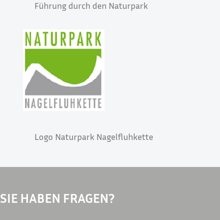
Führung durch den Naturpark
Logo Naturpark Nagelfluhkette
SIE HABEN FRAGEN?