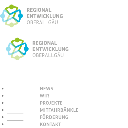
NEWS
WIR
PROJEKTE
MITFAHRBÄNKLE
FÖRDERUNG
KONTAKT