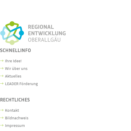
SCHNELLINFO
Ihre Idee!
Wir über uns
Aktuelles
LEADER Förderung
RECHTLICHES
Kontakt
Bildnachweis
Impressum