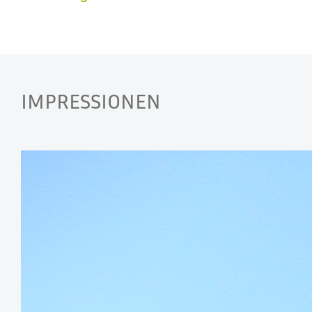
IMPRESSIONEN