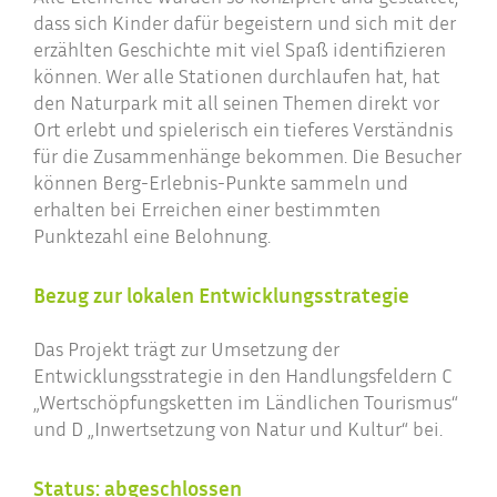
dass sich Kinder dafür begeistern und sich mit der
erzählten Geschichte mit viel Spaß identifizieren
können. Wer alle Stationen durchlaufen hat, hat
den Naturpark mit all seinen Themen direkt vor
Ort erlebt und spielerisch ein tieferes Verständnis
für die Zusammenhänge bekommen. Die Besucher
können Berg-Erlebnis-Punkte sammeln und
erhalten bei Erreichen einer bestimmten
Punktezahl eine Belohnung.
Bezug zur lokalen Entwicklungsstrategie
Das Projekt trägt zur Umsetzung der
Entwicklungsstrategie in den Handlungsfeldern C
„Wertschöpfungsketten im Ländlichen Tourismus“
und D „Inwertsetzung von Natur und Kultur“ bei.
Status: abgeschlossen