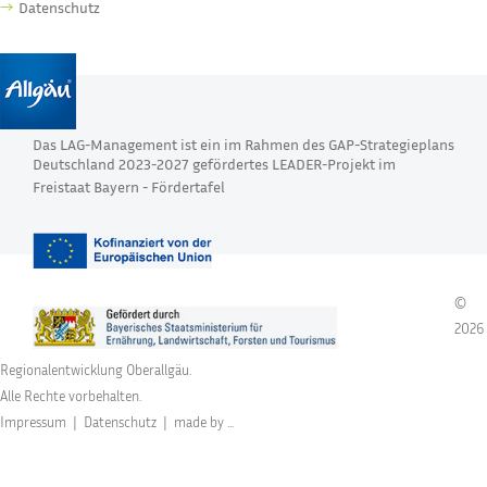
Datenschutz
Das LAG-Management ist ein im Rahmen des GAP-Strategieplans
Deutschland 2023-2027 gefördertes LEADER-Projekt im
Freistaat Bayern -
Fördertafel
©
2026
Regionalentwicklung Oberallgäu.
Alle Rechte vorbehalten.
Impressum
|
Datenschutz
|
made by ...