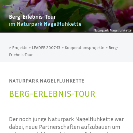
Berg-Erlebnis-Tour
im Naturpark Nagelfluhkette
Naturpark Nagelfuhkette
> Projekte
> LEADER 2007-13
> Kooperationsprojekte
> Berg-
Erlebnis-Tour
NATURPARK NAGELFLUHKETTE
BERG-ERLEBNIS-TOUR
Der noch junge Naturpark Nagelfluhkette war
dabei, neue Partnerschaften aufzubauen um