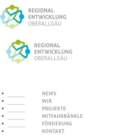
NEWS
WIR
PROJEKTE
MITFAHRBÄNKLE
FÖRDERUNG
KONTAKT