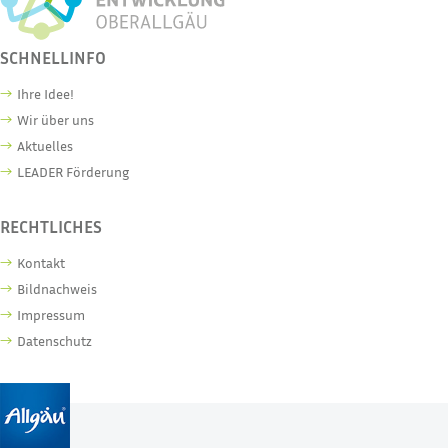
SCHNELLINFO
Ihre Idee!
Wir über uns
Aktuelles
LEADER Förderung
RECHTLICHES
Kontakt
Bildnachweis
Impressum
Datenschutz