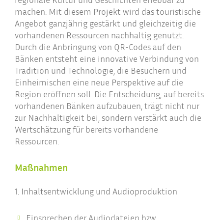
machen. Mit diesem Projekt wird das touristische
Angebot ganzjährig gestärkt und gleichzeitig die
vorhandenen Ressourcen nachhaltig genutzt.
Durch die Anbringung von QR-Codes auf den
Bänken entsteht eine innovative Verbindung von
Tradition und Technologie, die Besuchern und
Einheimischen eine neue Perspektive auf die
Region eröffnen soll. Die Entscheidung, auf bereits
vorhandenen Bänken aufzubauen, trägt nicht nur
zur Nachhaltigkeit bei, sondern verstärkt auch die
Wertschätzung für bereits vorhandene
Ressourcen.
Maßnahmen
1. Inhaltsentwicklung und Audioproduktion
Einsprechen der Audiodateien bzw.