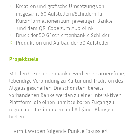
Kreation und grafische Umsetzung von
insgesamt 50 Aufstellern/Schildern für
Kurzinformationen zum jeweiligen Bänkle
und dem QR-Code zum Audiolink
Druck der 50 G`schichtenbänkle Schilder
Produktion und Aufbau der 50 Aufsteller
Projektziele
Mit den G´schichtenbänkle wird eine barrierefreie,
lebendige Verbindung zu Kultur und Tradition des
Allgäus geschaffen. Die schönsten, bereits
vorhandenen Bänke werden zu einer interaktiven
Plattform, die einen unmittelbaren Zugang zu
regionalen Erzählungen und Allgäuer Klängen
bieten.
Hiermit werden folgende Punkte fokussiert: