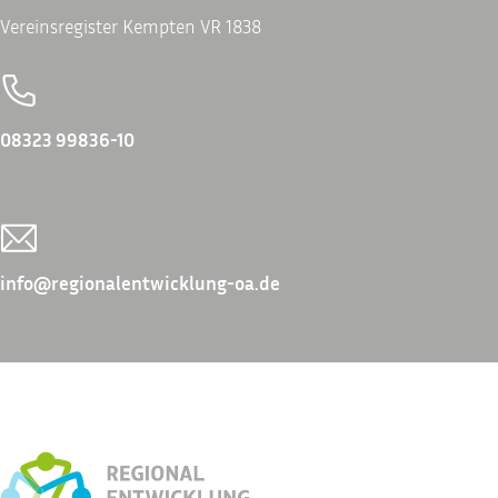
Vereinsregister Kempten VR 1838
08323 99836-10
info@regionalentwicklung-oa.de