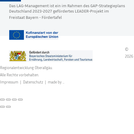
Das LAG-Management ist ein im Rahmen des GAP-Strategieplans
Deutschland 2023-2027 gefördertes LEADER-Projekt im
Freistaat Bayern -
Fördertafel
©
2026
Regionalentwicklung Oberallgäu.
Alle Rechte vorbehalten.
Impressum
|
Datenschutz
|
made by ...