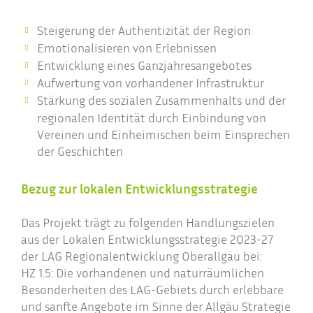
Steigerung der Authentizität der Region
Emotionalisieren von Erlebnissen
Entwicklung eines Ganzjahresangebotes
Aufwertung von vorhandener Infrastruktur
Stärkung des sozialen Zusammenhalts und der
regionalen Identität durch Einbindung von
Vereinen und Einheimischen beim Einsprechen
der Geschichten
Bezug zur lokalen Entwicklungsstrategie
Das Projekt trägt zu folgenden Handlungszielen
aus der Lokalen Entwicklungsstrategie 2023-27
der LAG Regionalentwicklung Oberallgäu bei:
HZ 1.5: Die vorhandenen und naturräumlichen
Besonderheiten des LAG-Gebiets durch erlebbare
und sanfte Angebote im Sinne der Allgäu Strategie