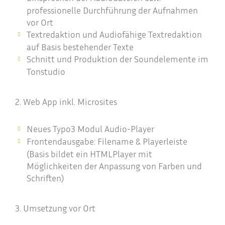
professionelle Durchführung der Aufnahmen
vor Ort
Textredaktion und Audiofähige Textredaktion
auf Basis bestehender Texte
Schnitt und Produktion der Soundelemente im
Tonstudio
2. Web App inkl. Microsites
Neues Typo3 Modul Audio-Player
Frontendausgabe: Filename & Playerleiste
(Basis bildet ein HTMLPlayer mit
Möglichkeiten der Anpassung von Farben und
Schriften)
3. Umsetzung vor Ort