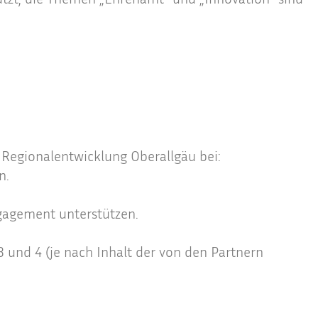
 Regionalentwicklung Oberallgäu bei:
n.
gagement unterstützen.
3 und 4 (je nach Inhalt der von den Partnern