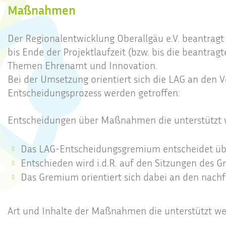
Maßnahmen
Der Regionalentwicklung Oberallgäu e.V. beantragt
bis Ende der Projektlaufzeit (bzw. bis die beantra
Themen Ehrenamt und Innovation.
Bei der Umsetzung orientiert sich die LAG an de
Entscheidungsprozess werden getroffen:
Entscheidungen über Maßnahmen die unterstützt 
Das LAG-Entscheidungsgremium entscheidet üb
Entschieden wird i.d.R. auf den Sitzungen des G
Das Gremium orientiert sich dabei an den nach
Art und Inhalte der Maßnahmen die unterstützt we