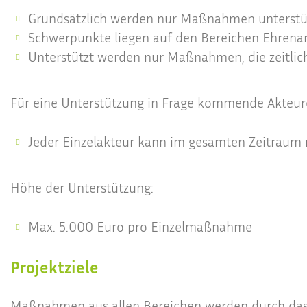
Grundsätzlich werden nur Maßnahmen unterstütz
Schwerpunkte liegen auf den Bereichen Ehrena
Unterstützt werden nur Maßnahmen, die zeitlich 
Für eine Unterstützung in Frage kommende Akteur
Jeder Einzelakteur kann im gesamten Zeitraum 
Höhe der Unterstützung:
Max. 5.000 Euro pro Einzelmaßnahme
Projektziele
Maßnahmen aus allen Bereichen werden durch das 