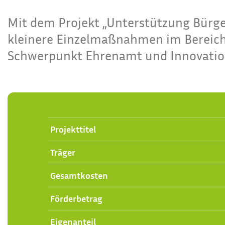
Mit dem Projekt „Unterstützung Bürge
kleinere Einzelmaßnahmen im Bereich 
Schwerpunkt Ehrenamt und Innovatio
Projekttitel
Träger
Gesamtkosten
Förderbetrag
Eigenanteil