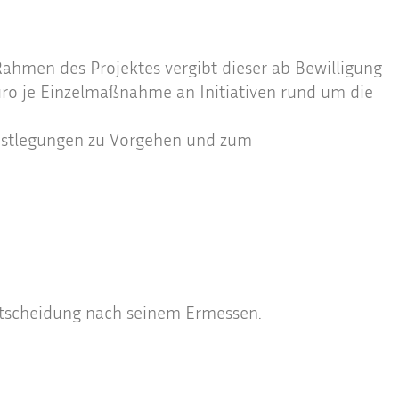
ahmen des Projektes vergibt dieser ab Bewilligung
Euro je Einzelmaßnahme an Initiativen rund um die
Festlegungen zu Vorgehen und zum
Entscheidung nach seinem Ermessen.