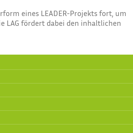
rform eines LEADER-Projekts fort, um
 LAG fördert dabei den inhaltlichen